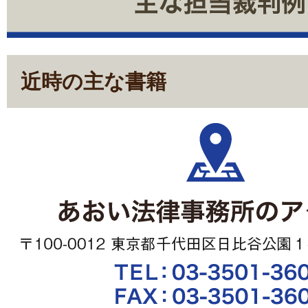
近時の主な書籍