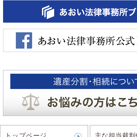
トップページ
主な担当裁判