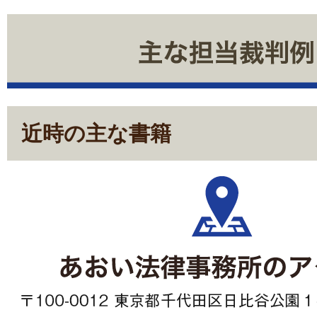
近時の主な書籍