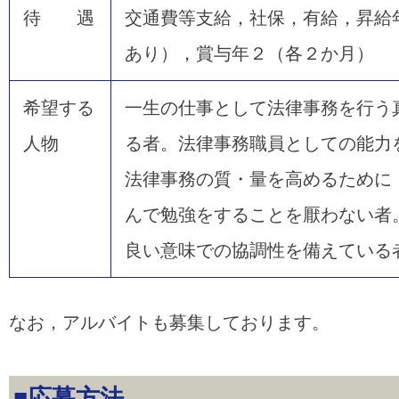
待 遇
交通費等支給，社保，有給，昇給
あり），賞与年２（各２か月）
希望する
一生の仕事として法律事務を行う
人物
る者。法律事務職員としての能力
法律事務の質・量を高めるために
んで勉強をすることを厭わない者
良い意味での協調性を備えている
なお，アルバイトも募集しております。
■応募方法