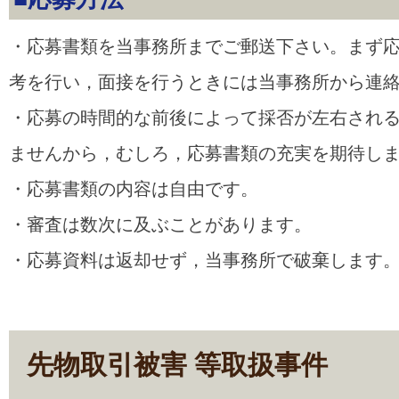
・応募書類を当事務所までご郵送下さい。まず
考を行い，面接を行うときには当事務所から連
・応募の時間的な前後によって採否が左右され
ませんから，むしろ，応募書類の充実を期待し
・応募書類の内容は自由です。
・審査は数次に及ぶことがあります。
・応募資料は返却せず，当事務所で破棄します
先物取引被害 等取扱事件