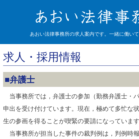
あおい法律事務所の求人案内です。一緒に働いて
求人・採用情報
■弁護士
当事務所では，弁護士の参加（勤務弁護士・パ
申出を受け付けています。現在，極めて多忙な
生の参画を得ることが喫緊の要請になっていま
当事務所が担当した事件の裁判例は，判例時報