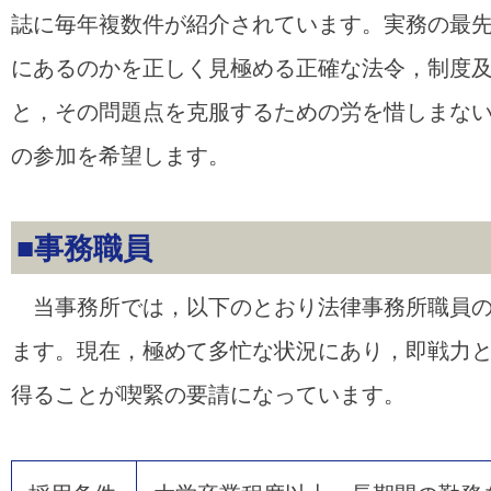
誌に毎年複数件が紹介されています。実務の最
にあるのかを正しく見極める正確な法令，制度
と，その問題点を克服するための労を惜しまな
の参加を希望します。
■事務職員
当事務所では，以下のとおり法律事務所職員の
ます。現在，極めて多忙な状況にあり，即戦力
得ることが喫緊の要請になっています。