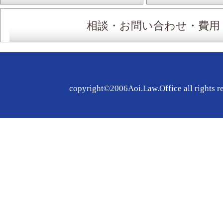
相談・お問い合わせ・費用
copyright©2006Aoi.Law.Office all rights r