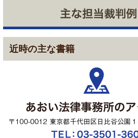
近時の主な書籍