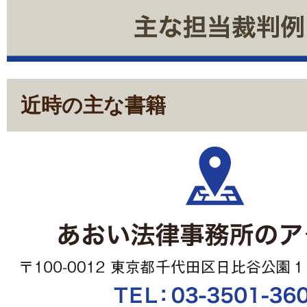
近時の主な書籍