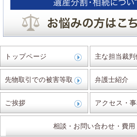
トップページ
主な担当裁判
先物取引での被害等取
弁護士紹介
扱事件
ご挨拶
アクセス・事
相談・お問い合わせ・費用