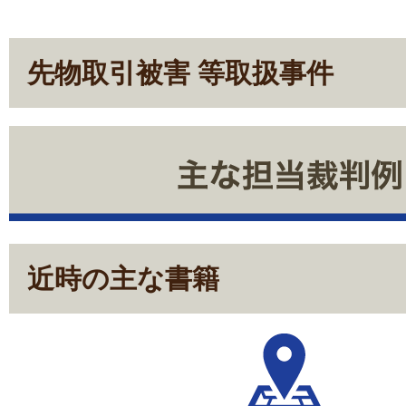
先物取引被害 等取扱事件
近時の主な書籍