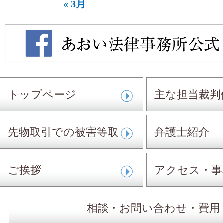
« 3月
トップページ
主な担当裁判
先物取引での被害等取
弁護士紹介
扱事件
ご挨拶
アクセス・事
相談・お問い合わせ・費用