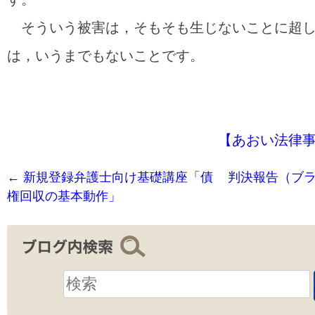
そういう被害は，そもそも生じないことに超し
は，いうまでもないことです。
【あおい法律
←
新規登録弁護士向け基礎講座「債
判決報告（ブ
権回収の基本動作」