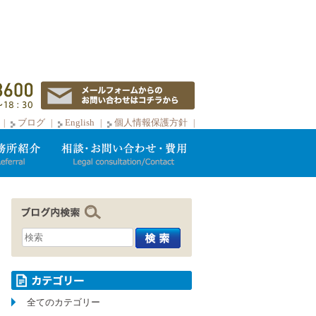
ブログ
English
個人情報保護方針
全てのカテゴリー