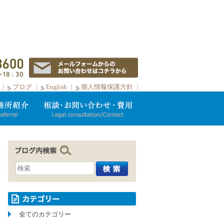
ブログ
English
個人情報保護方針
全てのカテゴリー