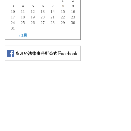
1
2
3
4
5
6
7
8
9
10
11
12
13
14
15
16
17
18
19
20
21
22
23
24
25
26
27
28
29
30
31
« 3月