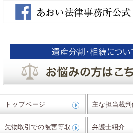
トップページ
主な担当裁判
先物取引での被害等取
弁護士紹介