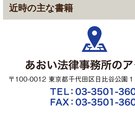
近時の主な書籍