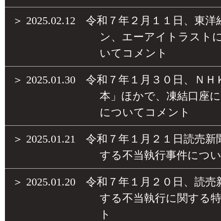
＞
2025.02.12
令和７年２月１１日、東洋
ン、エーアイトラスト
いてコメント
＞
2025.01.30
令和７年１月３０日、ＮＨ
本」ほかで、凍結口座に
についてコメント
＞
2025.01.21
令和７年１月２１日読売新
する不当執行事件につ
＞
2025.01.20
令和７年１月２０日、読売
する不当執行に関する
ト